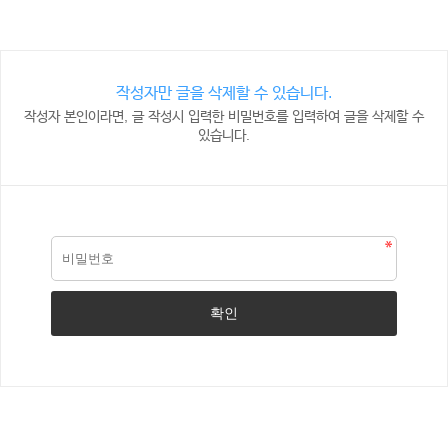
작성자만 글을 삭제할 수 있습니다.
작성자 본인이라면, 글 작성시 입력한 비밀번호를 입력하여 글을 삭제할 수
있습니다.