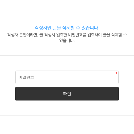
작성자만 글을 삭제할 수 있습니다.
작성자 본인이라면, 글 작성시 입력한 비밀번호를 입력하여 글을 삭제할 수
있습니다.