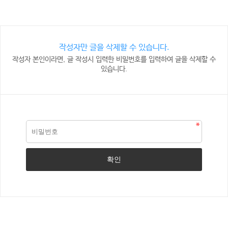
작성자만 글을 삭제할 수 있습니다.
작성자 본인이라면, 글 작성시 입력한 비밀번호를 입력하여 글을 삭제할 수
있습니다.