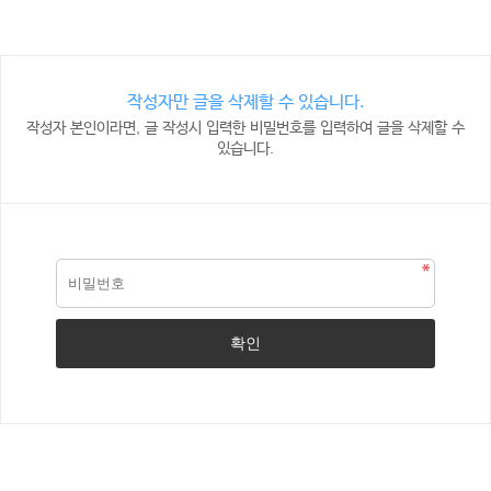
작성자만 글을 삭제할 수 있습니다.
작성자 본인이라면, 글 작성시 입력한 비밀번호를 입력하여 글을 삭제할 수
있습니다.