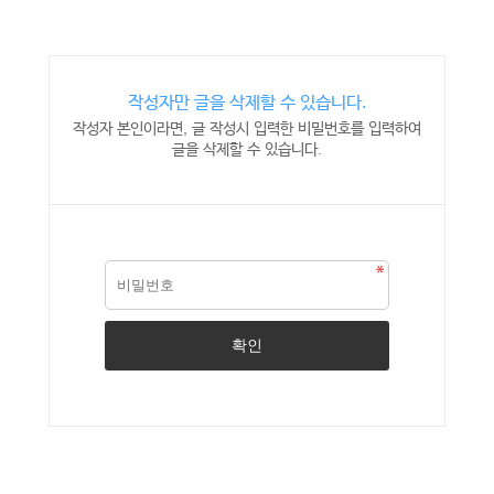
작성자만 글을 삭제할 수 있습니다.
작성자 본인이라면, 글 작성시 입력한 비밀번호를 입력하여
글을 삭제할 수 있습니다.