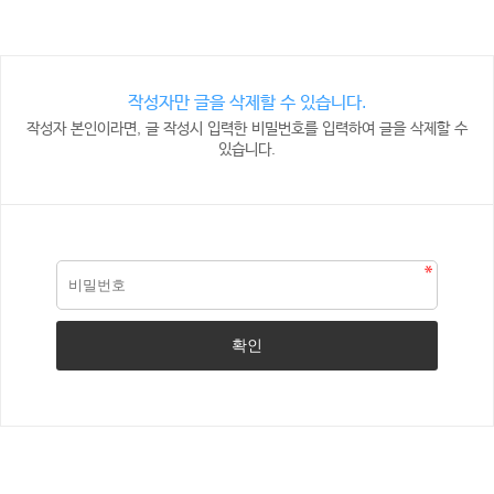
작성자만 글을 삭제할 수 있습니다.
작성자 본인이라면, 글 작성시 입력한 비밀번호를 입력하여 글을 삭제할 수
있습니다.