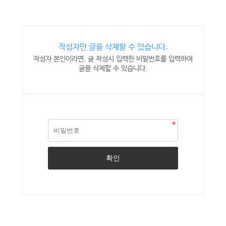
작성자만 글을 삭제할 수 있습니다.
작성자 본인이라면, 글 작성시 입력한 비밀번호를 입력하여
글을 삭제할 수 있습니다.