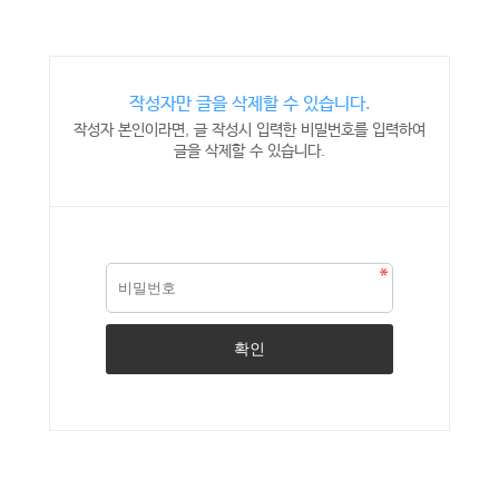
작성자만 글을 삭제할 수 있습니다.
작성자 본인이라면, 글 작성시 입력한 비밀번호를 입력하여
글을 삭제할 수 있습니다.