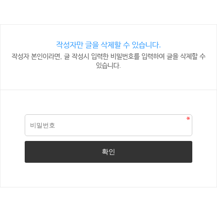
작성자만 글을 삭제할 수 있습니다.
작성자 본인이라면, 글 작성시 입력한 비밀번호를 입력하여 글을 삭제할 수
있습니다.