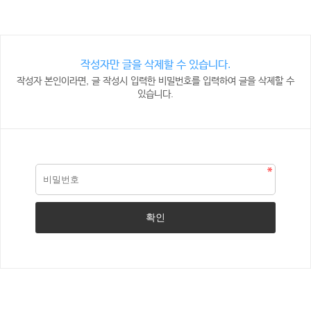
작성자만 글을 삭제할 수 있습니다.
작성자 본인이라면, 글 작성시 입력한 비밀번호를 입력하여 글을 삭제할 수
있습니다.