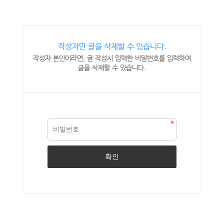
작성자만 글을 삭제할 수 있습니다.
작성자 본인이라면, 글 작성시 입력한 비밀번호를 입력하여
글을 삭제할 수 있습니다.