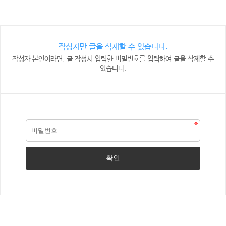
작성자만 글을 삭제할 수 있습니다.
작성자 본인이라면, 글 작성시 입력한 비밀번호를 입력하여 글을 삭제할 수
있습니다.