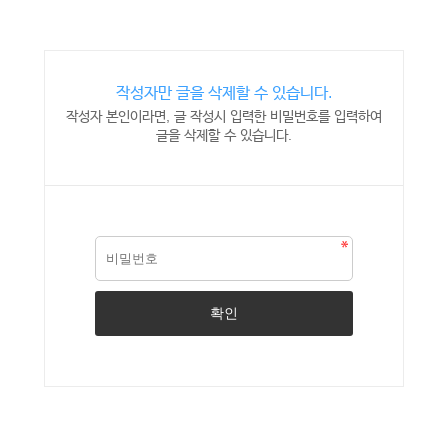
작성자만 글을 삭제할 수 있습니다.
작성자 본인이라면, 글 작성시 입력한 비밀번호를 입력하여
글을 삭제할 수 있습니다.