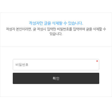
작성자만 글을 삭제할 수 있습니다.
작성자 본인이라면, 글 작성시 입력한 비밀번호를 입력하여 글을 삭제할 수
있습니다.