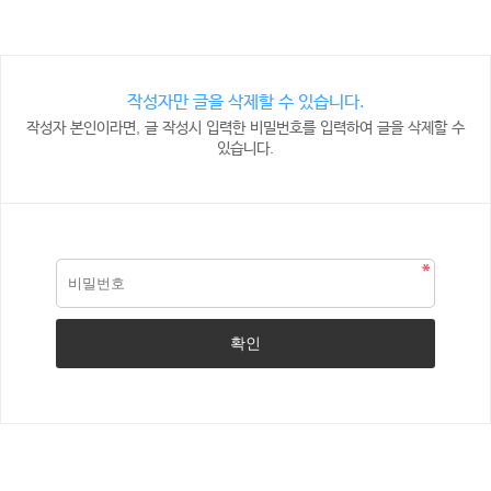
작성자만 글을 삭제할 수 있습니다.
작성자 본인이라면, 글 작성시 입력한 비밀번호를 입력하여 글을 삭제할 수
있습니다.