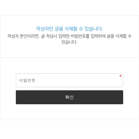
작성자만 글을 삭제할 수 있습니다.
작성자 본인이라면, 글 작성시 입력한 비밀번호를 입력하여 글을 삭제할 수
있습니다.