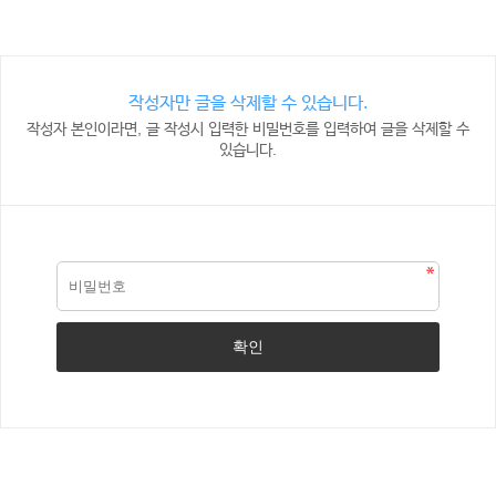
작성자만 글을 삭제할 수 있습니다.
작성자 본인이라면, 글 작성시 입력한 비밀번호를 입력하여 글을 삭제할 수
있습니다.