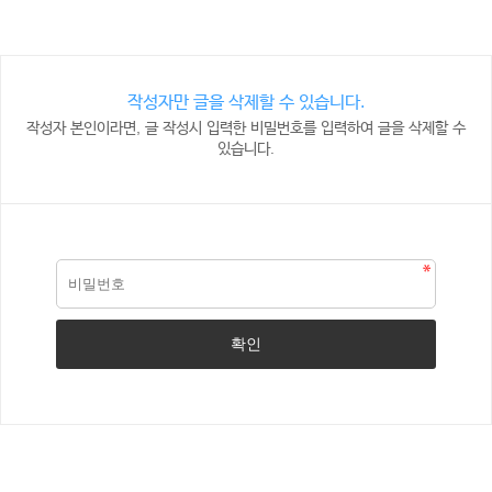
작성자만 글을 삭제할 수 있습니다.
작성자 본인이라면, 글 작성시 입력한 비밀번호를 입력하여 글을 삭제할 수
있습니다.