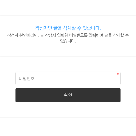
작성자만 글을 삭제할 수 있습니다.
작성자 본인이라면, 글 작성시 입력한 비밀번호를 입력하여 글을 삭제할 수
있습니다.