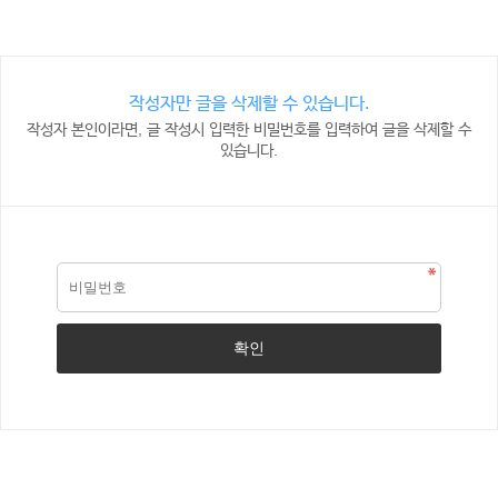
작성자만 글을 삭제할 수 있습니다.
작성자 본인이라면, 글 작성시 입력한 비밀번호를 입력하여 글을 삭제할 수
있습니다.