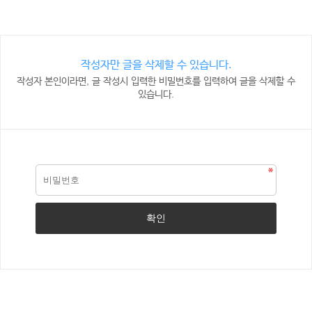
작성자만 글을 삭제할 수 있습니다.
작성자 본인이라면, 글 작성시 입력한 비밀번호를 입력하여 글을 삭제할 수
있습니다.