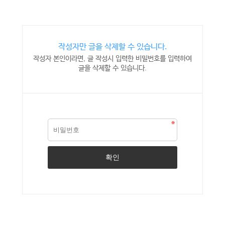
작성자만 글을 삭제할 수 있습니다.
작성자 본인이라면, 글 작성시 입력한 비밀번호를 입력하여
글을 삭제할 수 있습니다.