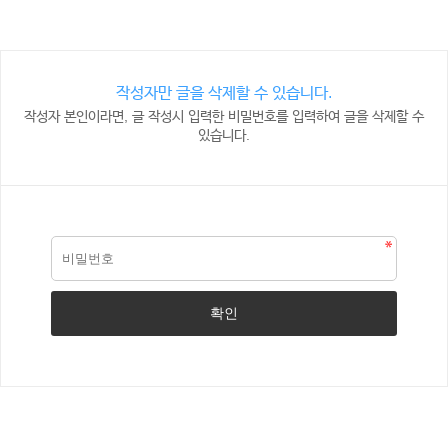
작성자만 글을 삭제할 수 있습니다.
작성자 본인이라면, 글 작성시 입력한 비밀번호를 입력하여 글을 삭제할 수
있습니다.