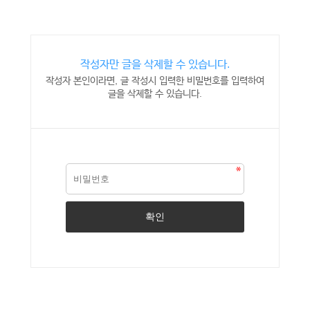
작성자만 글을 삭제할 수 있습니다.
작성자 본인이라면, 글 작성시 입력한 비밀번호를 입력하여
글을 삭제할 수 있습니다.