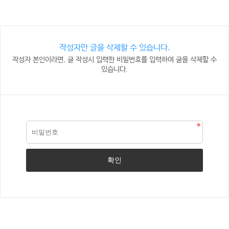
작성자만 글을 삭제할 수 있습니다.
작성자 본인이라면, 글 작성시 입력한 비밀번호를 입력하여 글을 삭제할 수
있습니다.