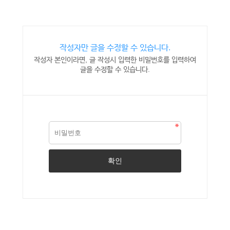
작성자만 글을 수정할 수 있습니다.
작성자 본인이라면, 글 작성시 입력한 비밀번호를 입력하여
글을 수정할 수 있습니다.