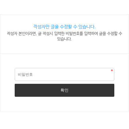
작성자만 글을 수정할 수 있습니다.
작성자 본인이라면, 글 작성시 입력한 비밀번호를 입력하여 글을 수정할 수
있습니다.