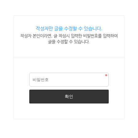
작성자만 글을 수정할 수 있습니다.
작성자 본인이라면, 글 작성시 입력한 비밀번호를 입력하여
글을 수정할 수 있습니다.