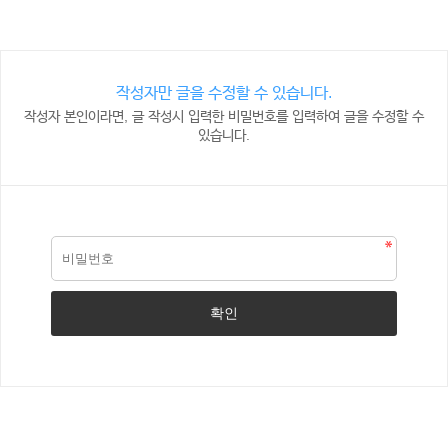
작성자만 글을 수정할 수 있습니다.
작성자 본인이라면, 글 작성시 입력한 비밀번호를 입력하여 글을 수정할 수
있습니다.