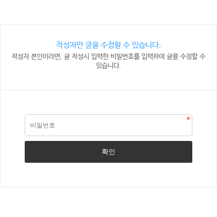
작성자만 글을 수정할 수 있습니다.
작성자 본인이라면, 글 작성시 입력한 비밀번호를 입력하여 글을 수정할 수
있습니다.