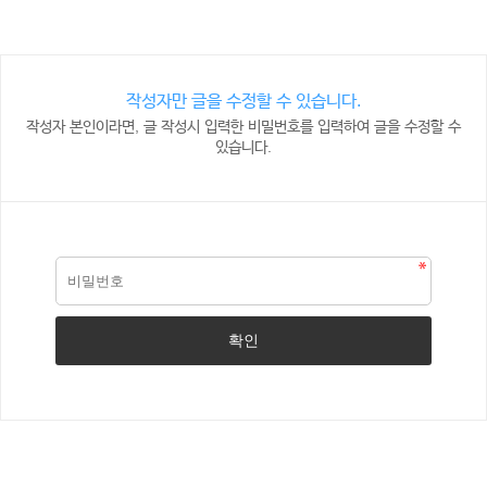
작성자만 글을 수정할 수 있습니다.
작성자 본인이라면, 글 작성시 입력한 비밀번호를 입력하여 글을 수정할 수
있습니다.