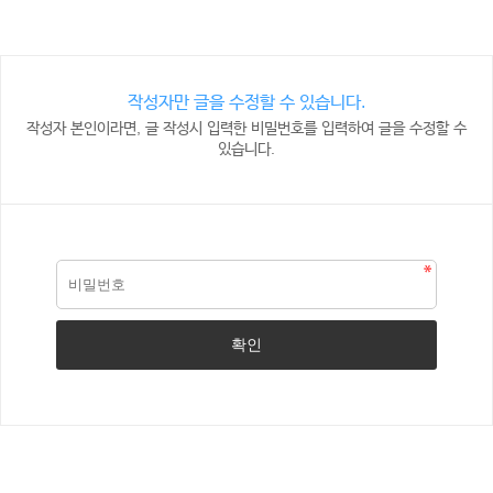
작성자만 글을 수정할 수 있습니다.
작성자 본인이라면, 글 작성시 입력한 비밀번호를 입력하여 글을 수정할 수
있습니다.