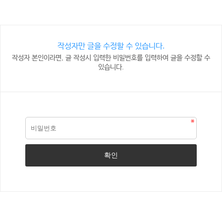
작성자만 글을 수정할 수 있습니다.
작성자 본인이라면, 글 작성시 입력한 비밀번호를 입력하여 글을 수정할 수
있습니다.