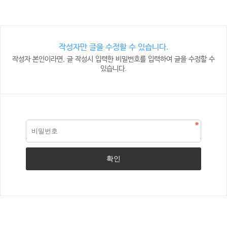
작성자만 글을 수정할 수 있습니다.
작성자 본인이라면, 글 작성시 입력한 비밀번호를 입력하여 글을 수정할 수
있습니다.