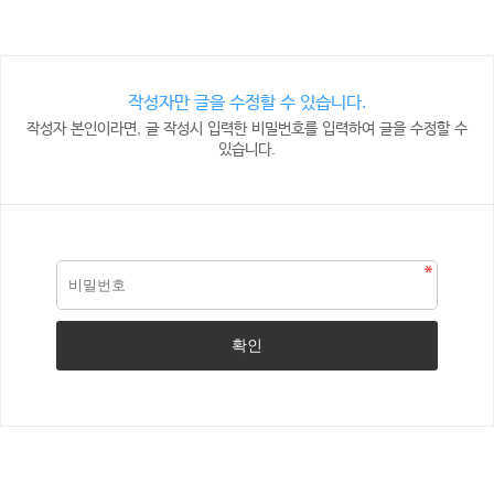
작성자만 글을 수정할 수 있습니다.
작성자 본인이라면, 글 작성시 입력한 비밀번호를 입력하여 글을 수정할 수
있습니다.