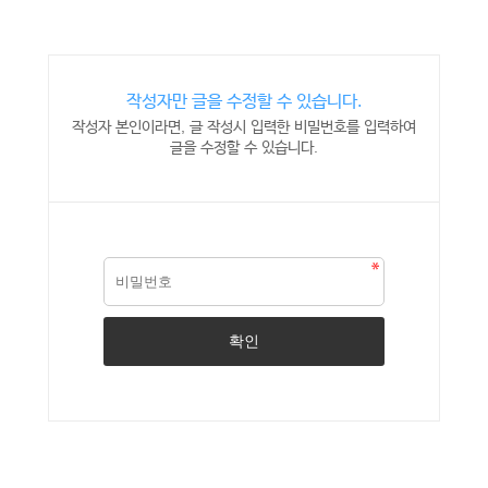
작성자만 글을 수정할 수 있습니다.
작성자 본인이라면, 글 작성시 입력한 비밀번호를 입력하여
글을 수정할 수 있습니다.