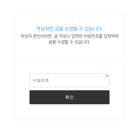
작성자만 글을 수정할 수 있습니다.
작성자 본인이라면, 글 작성시 입력한 비밀번호를 입력하여
글을 수정할 수 있습니다.