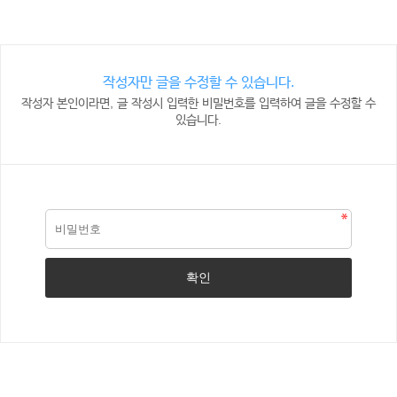
작성자만 글을 수정할 수 있습니다.
작성자 본인이라면, 글 작성시 입력한 비밀번호를 입력하여 글을 수정할 수
있습니다.