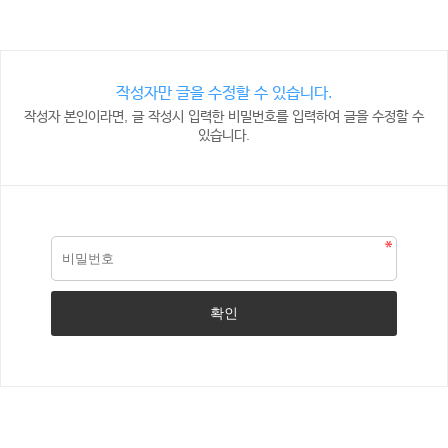
작성자만 글을 수정할 수 있습니다.
작성자 본인이라면, 글 작성시 입력한 비밀번호를 입력하여 글을 수정할 수
있습니다.