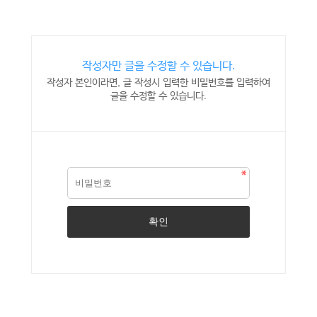
작성자만 글을 수정할 수 있습니다.
작성자 본인이라면, 글 작성시 입력한 비밀번호를 입력하여
글을 수정할 수 있습니다.