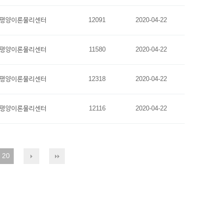
평양이론물리센터
12091
2020-04-22
평양이론물리센터
11580
2020-04-22
평양이론물리센터
12318
2020-04-22
평양이론물리센터
12116
2020-04-22
20