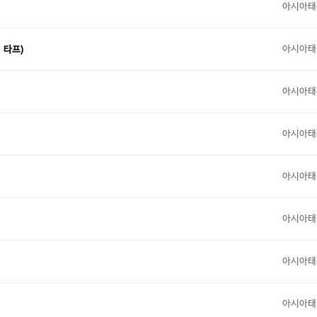
아시아태
아시아태
 타프)
아시아태
아시아태
아시아태
아시아태
아시아태
아시아태