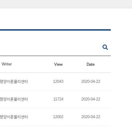
Writer
View
Date
평양이론물리센터
12043
2020-04-22
평양이론물리센터
11724
2020-04-22
평양이론물리센터
12002
2020-04-22