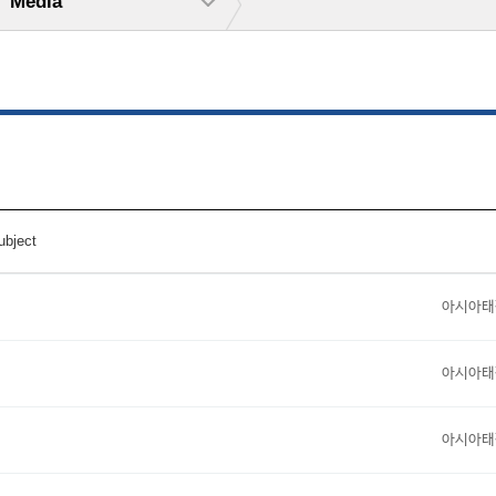
Media
ubject
아시아태
아시아태
아시아태