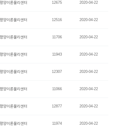
평양이론물리센터
12675
2020-04-22
평양이론물리센터
12516
2020-04-22
평양이론물리센터
11706
2020-04-22
평양이론물리센터
11943
2020-04-22
평양이론물리센터
12307
2020-04-22
평양이론물리센터
11066
2020-04-22
평양이론물리센터
12877
2020-04-22
평양이론물리센터
11974
2020-04-22