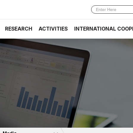
RESEARCH
ACTIVITIES
INTERNATIONAL COOP