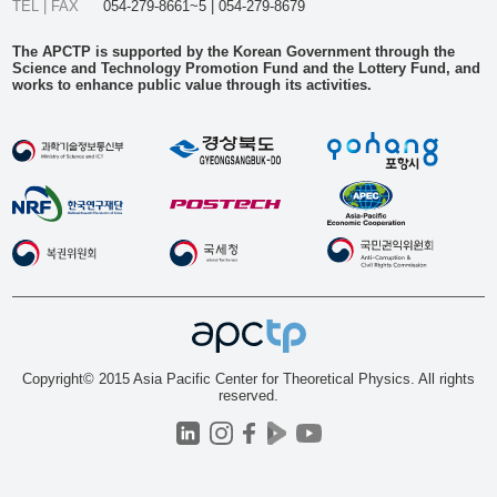
TEL | FAX
054-279-8661~5 | 054-279-8679
The APCTP is supported by the Korean Government through the
Science and Technology Promotion Fund and the Lottery Fund, and
works to enhance public value through its activities.
Copyright© 2015 Asia Pacific Center for Theoretical Physics. All rights
reserved.