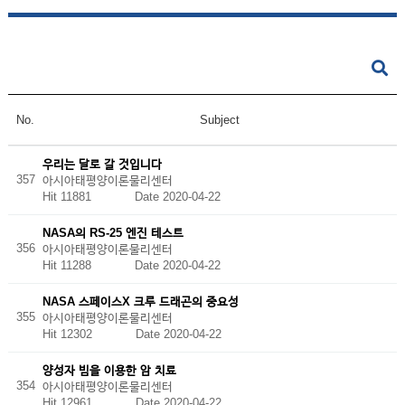
No.
Subject
우리는 달로 갈 것입니다
357
아시아태평양이론물리센터
Hit 11881
Date 2020-04-22
NASA의 RS-25 엔진 테스트
356
아시아태평양이론물리센터
Hit 11288
Date 2020-04-22
NASA 스페이스X 크루 드래곤의 중요성
355
아시아태평양이론물리센터
Hit 12302
Date 2020-04-22
양성자 빔을 이용한 암 치료
354
아시아태평양이론물리센터
Hit 12961
Date 2020-04-22