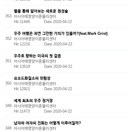
별을 통해 알아보는 새로운 점성술
353
아시아태평양이론물리센터
Hit 11449
Date 2020-04-22
우주 여행은 과연 그만한 가치가 있을까?(feat.Mark Grist)
352
아시아태평양이론물리센터
Hit 12216
Date 2020-04-22
우주로 향하는 미국의 첫 걸음
351
아시아태평양이론물리센터
Hit 13518
Date 2020-04-22
요오드화질소의 위험성
350
아시아태평양이론물리센터
Hit 12921
Date 2020-04-22
세계 최초의 우주 정거장
349
아시아태평양이론물리센터
Hit 11473
Date 2020-04-22
남자와 여자의 진화는 어떻게 이루어질까?
348
아시아태평양이론물리센터