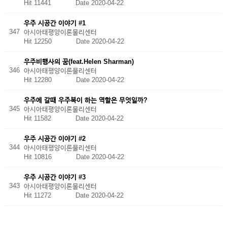
Hit 11441
Date 2020-04-22
우주 시공간 이야기 #1
347
아시아태평양이론물리센터
Hit 12250
Date 2020-04-22
우주비행사의 꿈(feat.Helen Sharman)
346
아시아태평양이론물리센터
Hit 12280
Date 2020-04-22
우주에 갈때 우주복이 하는 역할은 무엇일까?
345
아시아태평양이론물리센터
Hit 11582
Date 2020-04-22
우주 시공간 이야기 #2
344
아시아태평양이론물리센터
Hit 10816
Date 2020-04-22
우주 시공간 이야기 #3
343
아시아태평양이론물리센터
Hit 11272
Date 2020-04-22