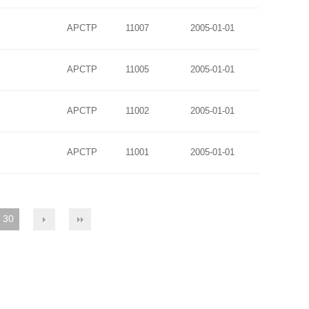
APCTP
11007
2005-01-01
APCTP
11005
2005-01-01
APCTP
11002
2005-01-01
APCTP
11001
2005-01-01
30