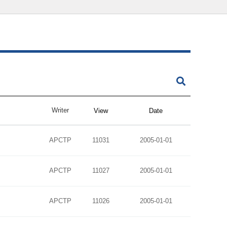
Writer
View
Date
APCTP
11031
2005-01-01
APCTP
11027
2005-01-01
APCTP
11026
2005-01-01