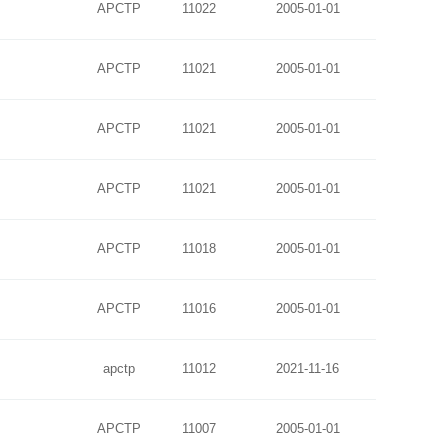
APCTP
11022
2005-01-01
APCTP
11021
2005-01-01
APCTP
11021
2005-01-01
APCTP
11021
2005-01-01
APCTP
11018
2005-01-01
APCTP
11016
2005-01-01
apctp
11012
2021-11-16
APCTP
11007
2005-01-01