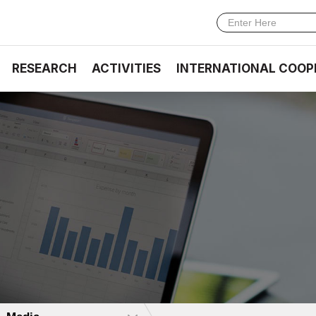
RESEARCH
ACTIVITIES
INTERNATIONAL COOP