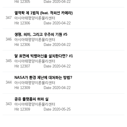
Hit 12305
Date 2020-04-22
열역학 제 1법칙 (feat. 적외선 카메라)
347
아시아태평양이론물리센터
Hit 12306
Date 2020-04-22
생명, 의미, 그리고 우주의 기원 #5
346
아시아태평양이론물리센터
Hit 12306
Date 2020-04-22
달 표면에 빅뱅머신을 설치한다면? #1
345
아시아태평양이론물리센터
Hit 12307
Date 2020-04-22
NASA가 환경 재난에 대처하는 방법?
344
아시아태평양이론물리센터
Hit 12309
Date 2020-04-22
공유 플랫폼의 허와 실
343
아시아태평양이론물리센터
Hit 12309
Date 2020-05-25