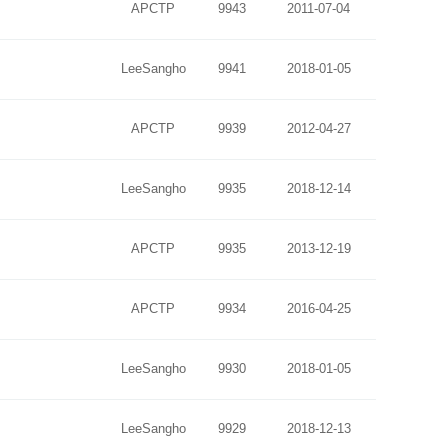
APCTP
9943
2011-07-04
LeeSangho
9941
2018-01-05
APCTP
9939
2012-04-27
LeeSangho
9935
2018-12-14
APCTP
9935
2013-12-19
APCTP
9934
2016-04-25
LeeSangho
9930
2018-01-05
LeeSangho
9929
2018-12-13