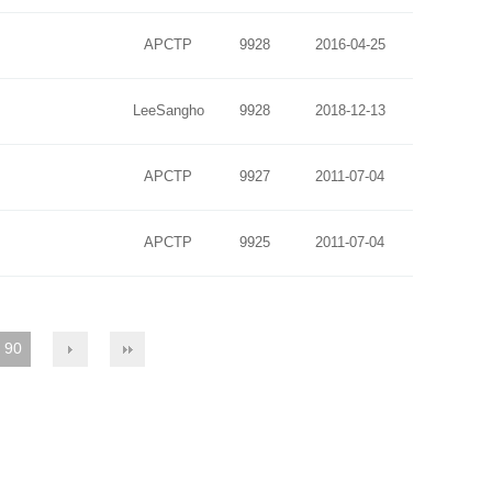
APCTP
9928
2016-04-25
LeeSangho
9928
2018-12-13
APCTP
9927
2011-07-04
APCTP
9925
2011-07-04
90