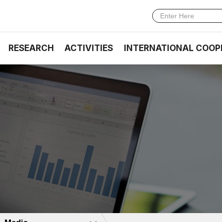
RESEARCH
ACTIVITIES
INTERNATIONAL COOP