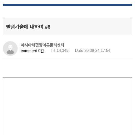
퀀텀기술에 대하여 #6
아시아태평양이론물리센터
Hit 14,149
Date 20-09-24 17:54
comment 0건