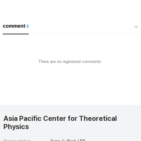
comment
0
There are no registered comments.
Asia Pacific Center for Theoretical
Physics