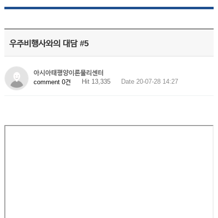
우주비행사와의 대담 #5
아시아태평양이론물리센터
Hit 13,335
Date 20-07-28 14:27
comment 0건