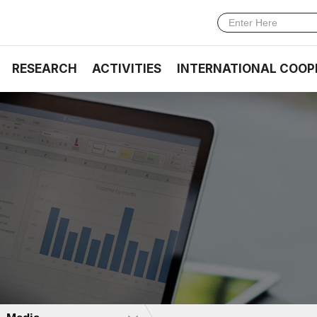
RESEARCH
ACTIVITIES
INTERNATIONAL COOP