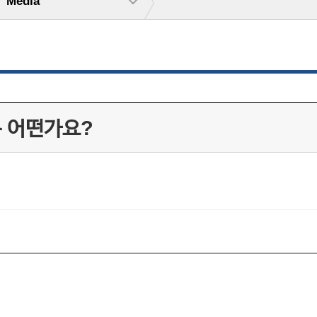
Media
는 어떤가요?