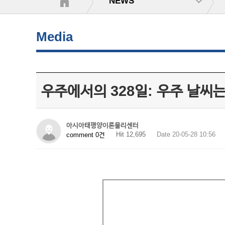
NEWS
Media
우주에서의 328일: 우주 날씨
아시아태평양이론물리센터
Hit 12,695
Date 20-05-28 10:56
comment 0건